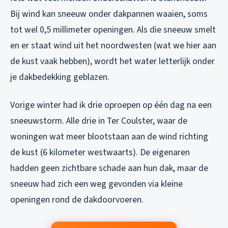
Bij wind kan sneeuw onder dakpannen waaien, soms
tot wel 0,5 millimeter openingen. Als die sneeuw smelt
en er staat wind uit het noordwesten (wat we hier aan
de kust vaak hebben), wordt het water letterlijk onder
je dakbedekking geblazen.
Vorige winter had ik drie oproepen op één dag na een
sneeuwstorm. Alle drie in Ter Coulster, waar de
woningen wat meer blootstaan aan de wind richting
de kust (6 kilometer westwaarts). De eigenaren
hadden geen zichtbare schade aan hun dak, maar de
sneeuw had zich een weg gevonden via kleine
openingen rond de dakdoorvoeren.