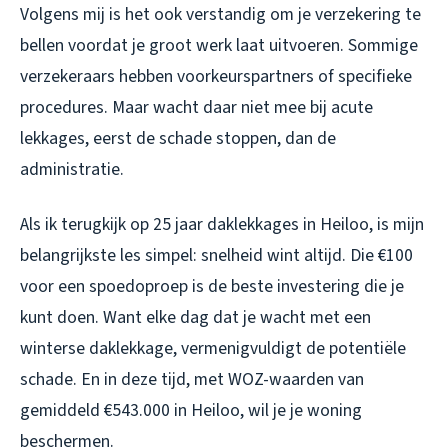
Volgens mij is het ook verstandig om je verzekering te
bellen voordat je groot werk laat uitvoeren. Sommige
verzekeraars hebben voorkeurspartners of specifieke
procedures. Maar wacht daar niet mee bij acute
lekkages, eerst de schade stoppen, dan de
administratie.
Als ik terugkijk op 25 jaar daklekkages in Heiloo, is mijn
belangrijkste les simpel: snelheid wint altijd. Die €100
voor een spoedoproep is de beste investering die je
kunt doen. Want elke dag dat je wacht met een
winterse daklekkage, vermenigvuldigt de potentiële
schade. En in deze tijd, met WOZ-waarden van
gemiddeld €543.000 in Heiloo, wil je je woning
beschermen.