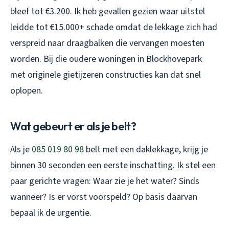
bleef tot €3.200. Ik heb gevallen gezien waar uitstel
leidde tot €15.000+ schade omdat de lekkage zich had
verspreid naar draagbalken die vervangen moesten
worden. Bij die oudere woningen in Blockhovepark
met originele gietijzeren constructies kan dat snel
oplopen.
Wat gebeurt er als je belt?
Als je
085 019 80 98
belt met een daklekkage, krijg je
binnen 30 seconden een eerste inschatting. Ik stel een
paar gerichte vragen: Waar zie je het water? Sinds
wanneer? Is er vorst voorspeld? Op basis daarvan
bepaal ik de urgentie.