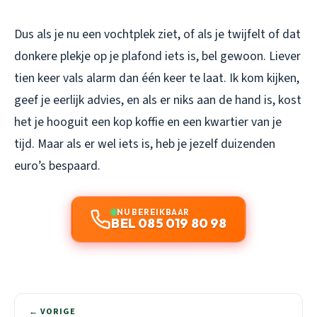
Dus als je nu een vochtplek ziet, of als je twijfelt of dat
donkere plekje op je plafond iets is, bel gewoon. Liever
tien keer vals alarm dan één keer te laat. Ik kom kijken,
geef je eerlijk advies, en als er niks aan de hand is, kost
het je hooguit een kop koffie en een kwartier van je
tijd. Maar als er wel iets is, heb je jezelf duizenden
euro’s bespaard.
NU BEREIKBAAR
BEL 085 019 80 98
← VORIGE