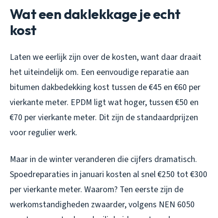
Wat een daklekkage je echt
kost
Laten we eerlijk zijn over de kosten, want daar draait
het uiteindelijk om. Een eenvoudige reparatie aan
bitumen dakbedekking kost tussen de €45 en €60 per
vierkante meter. EPDM ligt wat hoger, tussen €50 en
€70 per vierkante meter. Dit zijn de standaardprijzen
voor regulier werk.
Maar in de winter veranderen die cijfers dramatisch.
Spoedreparaties in januari kosten al snel €250 tot €300
per vierkante meter. Waarom? Ten eerste zijn de
werkomstandigheden zwaarder, volgens NEN 6050