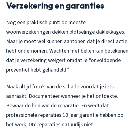
Verzekering en garanties
Nog een praktisch punt: de meeste
woonverzekeringen dekken plotselinge daklekkages.
Maar je moet wel kunnen aantonen dat je direct actie
hebt ondernomen. Wachten met bellen kan betekenen
dat je verzekering weigert omdat je “onvoldoende
preventief hebt gehandeld.”
Maak altijd foto’s van de schade voordat je iets
aanraakt. Documenteer wanneer je het ontdekte.
Bewaar de bon van de reparatie. En weet dat
professionele reparaties 10 jaar garantie hebben op
het werk, DIY-reparaties natuurlijk niet.