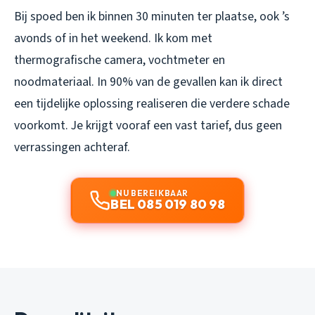
Bij spoed ben ik binnen 30 minuten ter plaatse, ook ’s
avonds of in het weekend. Ik kom met
thermografische camera, vochtmeter en
noodmateriaal. In 90% van de gevallen kan ik direct
een tijdelijke oplossing realiseren die verdere schade
voorkomt. Je krijgt vooraf een vast tarief, dus geen
verrassingen achteraf.
NU BEREIKBAAR
BEL 085 019 80 98