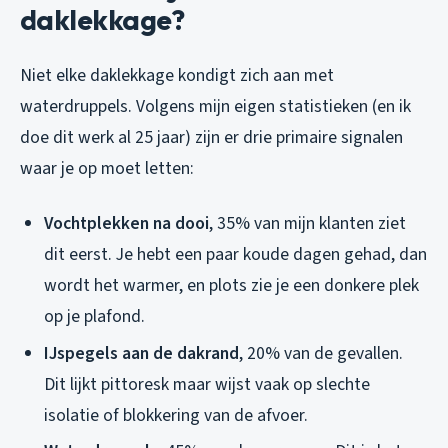
daklekkage?
Niet elke daklekkage kondigt zich aan met
waterdruppels. Volgens mijn eigen statistieken (en ik
doe dit werk al 25 jaar) zijn er drie primaire signalen
waar je op moet letten:
Vochtplekken na dooi
, 35% van mijn klanten ziet
dit eerst. Je hebt een paar koude dagen gehad, dan
wordt het warmer, en plots zie je een donkere plek
op je plafond.
IJspegels aan de dakrand
, 20% van de gevallen.
Dit lijkt pittoresk maar wijst vaak op slechte
isolatie of blokkering van de afvoer.