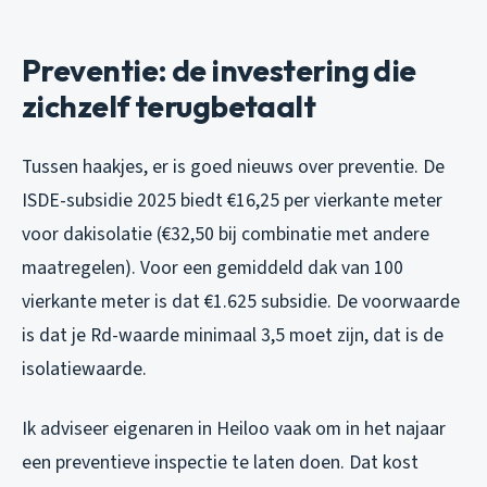
Preventie: de investering die
zichzelf terugbetaalt
Tussen haakjes, er is goed nieuws over preventie. De
ISDE-subsidie 2025 biedt €16,25 per vierkante meter
voor dakisolatie (€32,50 bij combinatie met andere
maatregelen). Voor een gemiddeld dak van 100
vierkante meter is dat €1.625 subsidie. De voorwaarde
is dat je Rd-waarde minimaal 3,5 moet zijn, dat is de
isolatiewaarde.
Ik adviseer eigenaren in Heiloo vaak om in het najaar
een preventieve inspectie te laten doen. Dat kost