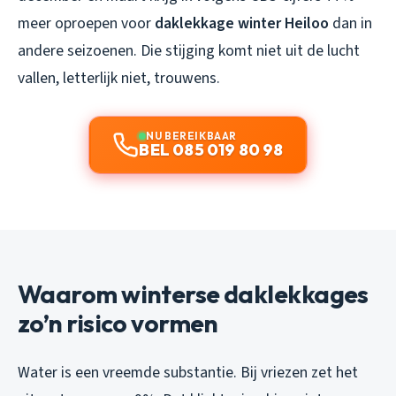
meer oproepen voor
daklekkage winter Heiloo
dan in
andere seizoenen. Die stijging komt niet uit de lucht
vallen, letterlijk niet, trouwens.
NU BEREIKBAAR
BEL 085 019 80 98
Waarom winterse daklekkages
zo’n risico vormen
Water is een vreemde substantie. Bij vriezen zet het