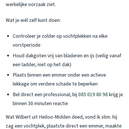
werkelijke oorzaak ziet.
Wat je wél zelf kunt doen:
Controleer je zolder op vochtplekken na elke
vorstperiode
Houd dakgoten vrij van bladeren en ijs (veilig vanaf
een ladder, niet op het dak)
Plaats binnen een emmer onder een actieve
lekkage om verdere schade te beperken
Bel direct een professional, bij
085 019 80 98
krijg je
binnen 30 minuten reactie
Wat Wilbert uit Heiloo-Midden deed, vond ik slim: hij
zag een vochtplek, plaatste direct een emmer, maakte