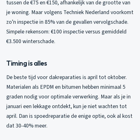
tussen de €75 en €150, afhankelijk van de grootte van
je woning. Maar volgens Techniek Nederland voorkomt
zo’n inspectie in 85% van de gevallen vervolgschade.
Simpele rekensom: €100 inspectie versus gemiddeld
€3.500 winterschade.
Timing is alles
De beste tijd voor dakreparaties is april tot oktober.
Materialen als EPDM en bitumen hebben minimaal 5
graden nodig voor optimale verwerking. Maar als je in
januari een lekkage ontdekt, kun je niet wachten tot
april. Dan is spoedreparatie de enige optie, ook al kost
dat 30-40% meer.