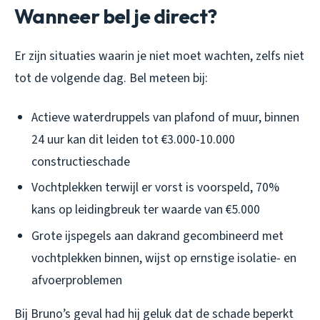
Wanneer bel je direct?
Er zijn situaties waarin je niet moet wachten, zelfs niet
tot de volgende dag. Bel meteen bij:
Actieve waterdruppels van plafond of muur, binnen
24 uur kan dit leiden tot €3.000-10.000
constructieschade
Vochtplekken terwijl er vorst is voorspeld, 70%
kans op leidingbreuk ter waarde van €5.000
Grote ijspegels aan dakrand gecombineerd met
vochtplekken binnen, wijst op ernstige isolatie- en
afvoerproblemen
Bij Bruno’s geval had hij geluk dat de schade beperkt