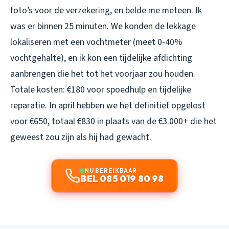
foto’s voor de verzekering, en belde me meteen. Ik
was er binnen 25 minuten. We konden de lekkage
lokaliseren met een vochtmeter (meet 0-40%
vochtgehalte), en ik kon een tijdelijke afdichting
aanbrengen die het tot het voorjaar zou houden.
Totale kosten: €180 voor spoedhulp en tijdelijke
reparatie. In april hebben we het definitief opgelost
voor €650, totaal €830 in plaats van de €3.000+ die het
geweest zou zijn als hij had gewacht.
NU BEREIKBAAR
BEL 085 019 80 98