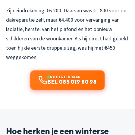
Zijn eindrekening: €6.200. Daarvan was €1.800 voor de
dakreparatie zelf, maar €4.400 voor vervanging van
isolatie, herstel van het plafond en het opnieuw
schilderen van de woonkamer. Als hij direct had gebeld
toen hij de eerste druppels zag, was hij met €450
weggekomen.
NU BEREIKBAAR
BEL 085 019 80 98
Hoe herken je een winterse