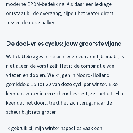
moderne EPDM-bedekking. Als daar een lekkage
ontstaat bij de overgang, sijpelt het water direct
tussen de oude balken.
De dooi-vries cyclus: jouw grootste vijand
Wat daklekkages in de winter zo verraderlijk maakt, is
niet alleen de vorst zelf. Het is de combinatie van
vriezen en dooien. We krijgen in Noord-Holland
gemiddeld 15 tot 20 van deze cycli per winter. Elke
keer dat water in een scheur bevriest, zet het uit. Elke
keer dat het dooit, trekt het zich terug, maar de
scheur blijft iets groter.
Ik gebruik bij mijn winterinspecties vaak een