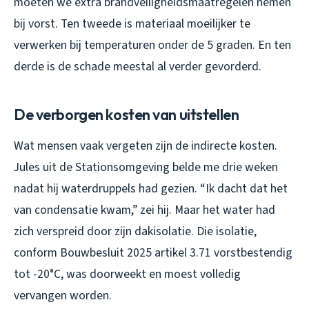
moeten we extra brandveiligheidsmaatregelen nemen
bij vorst. Ten tweede is materiaal moeilijker te
verwerken bij temperaturen onder de 5 graden. En ten
derde is de schade meestal al verder gevorderd.
De verborgen kosten van uitstellen
Wat mensen vaak vergeten zijn de indirecte kosten.
Jules uit de Stationsomgeving belde me drie weken
nadat hij waterdruppels had gezien. “Ik dacht dat het
van condensatie kwam,” zei hij. Maar het water had
zich verspreid door zijn dakisolatie. Die isolatie,
conform Bouwbesluit 2025 artikel 3.71 vorstbestendig
tot -20°C, was doorweekt en moest volledig
vervangen worden.