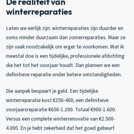
De realiteit van
winterreparaties
Laten we eerlijk zijn: winterreparaties zijn duurder en
soms minder duurzaam dan zomerreparaties. Maar ze
zijn vaak noodzakelijk om erger te voorkomen. Wat ik
meestal doe is een tijdelijke, professionele afdichting
die het tot het voorjaar houdt. Dan plannen we een
definitieve reparatie onder betere omstandigheden.
Die aanpak bespaart je geld. Een tijdelijke
winterreparatie kost €250-400, een definitieve
voorjaarsreparatie €650-1.200. Totaal €900-1.600.
Versus een complete winterrenovatie van €2.500-
4.000. En je hebt zekerheid dat het goed gebeurt