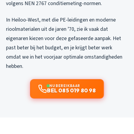
volgens NEN 2767 conditiemeting-normen.
In Heiloo-West, met die PE-leidingen en moderne
rioolmaterialen uit de jaren ’70, zie ik vaak dat
eigenaren kiezen voor deze gefaseerde aanpak. Het
past beter bij het budget, en je krijgt beter werk
omdat we in het voorjaar optimale omstandigheden
hebben.
NU BEREIKBAAR
BEL 085 019 80 98