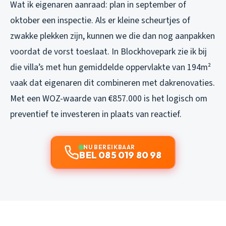
Wat ik eigenaren aanraad: plan in september of
oktober een inspectie. Als er kleine scheurtjes of
zwakke plekken zijn, kunnen we die dan nog aanpakken
voordat de vorst toeslaat. In Blockhovepark zie ik bij
die villa’s met hun gemiddelde oppervlakte van 194m²
vaak dat eigenaren dit combineren met dakrenovaties.
Met een WOZ-waarde van €857.000 is het logisch om
preventief te investeren in plaats van reactief.
NU BEREIKBAAR
BEL 085 019 80 98