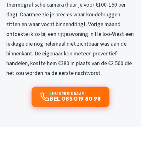
thermografische camera (huur je voor €100-150 per
dag). Daarmee zie je precies waar koudebruggen
zitten en waar vocht binnendringt. Vorige maand
ontdekte ik zo bij een rijtjeswoning in Heiloo-West een
lekkage die nog helemaal niet zichtbaar was aan de
binnenkant. De eigenaar kon meteen preventief
handelen, kostte hem €380 in plaats van de €2.500 die
het zou worden na de eerste nachtvorst.
NU BEREIKBAAR
BEL 085 019 80 98