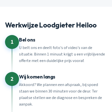
Werkwijze Loodgieter Heiloo
Bel ons
1
U belt ons en deelt foto's of video's van de
situatie. Binnen 1 minuut krijgt u een vrijblijvende
offerte met een duidelijke prijs vooraf.
Wij komen langs
2
Akkoord? We plannen een afspraak, bij spoed
staan we binnen 30 minuten voor de deur. Ter
plaatse stellen we de diagnose en bespreken de
aanpak.