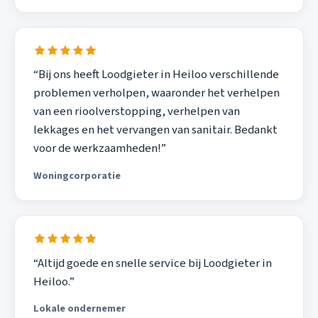
“Bij ons heeft Loodgieter in Heiloo verschillende
problemen verholpen, waaronder het verhelpen
van een rioolverstopping, verhelpen van
lekkages en het vervangen van sanitair. Bedankt
voor de werkzaamheden!”
Woningcorporatie
“Altijd goede en snelle service bij Loodgieter in
Heiloo.”
Lokale ondernemer