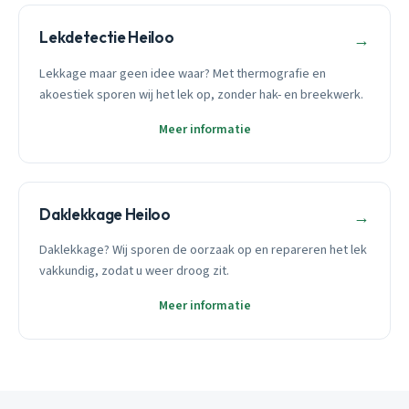
Lekdetectie Heiloo
→
Lekkage maar geen idee waar? Met thermografie en
akoestiek sporen wij het lek op, zonder hak- en breekwerk.
Meer informatie
Daklekkage Heiloo
→
Daklekkage? Wij sporen de oorzaak op en repareren het lek
vakkundig, zodat u weer droog zit.
Meer informatie