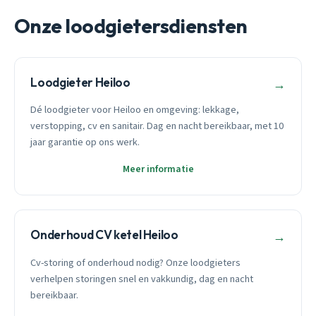
Onze loodgietersdiensten
Loodgieter Heiloo
→
Dé loodgieter voor Heiloo en omgeving: lekkage,
verstopping, cv en sanitair. Dag en nacht bereikbaar, met 10
jaar garantie op ons werk.
Meer informatie
Onderhoud CV ketel Heiloo
→
Cv-storing of onderhoud nodig? Onze loodgieters
verhelpen storingen snel en vakkundig, dag en nacht
bereikbaar.