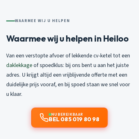
WAARMEE WIJ U HELPEN
Waarmee wij u helpen in Heiloo
Van een verstopte afvoer of lekkende cv-ketel tot een
daklekkage
of spoedklus: bij ons bent u aan het juiste
adres. U krijgt altijd een vrijblijvende offerte met een
duidelijke prijs vooraf, en bij spoed staan we snel voor
u klaar.
NU BEREIKBAAR
BEL 085 019 80 98