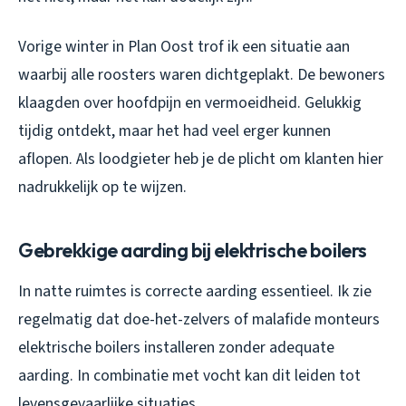
Vorige winter in Plan Oost trof ik een situatie aan
waarbij alle roosters waren dichtgeplakt. De bewoners
klaagden over hoofdpijn en vermoeidheid. Gelukkig
tijdig ontdekt, maar het had veel erger kunnen
aflopen. Als loodgieter heb je de plicht om klanten hier
nadrukkelijk op te wijzen.
Gebrekkige aarding bij elektrische boilers
In natte ruimtes is correcte aarding essentieel. Ik zie
regelmatig dat doe-het-zelvers of malafide monteurs
elektrische boilers installeren zonder adequate
aarding. In combinatie met vocht kan dit leiden tot
levensgevaarlijke situaties.