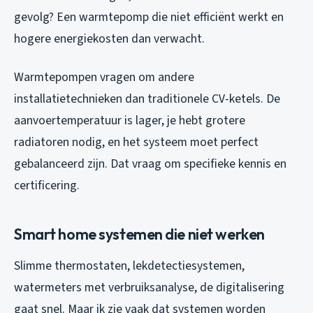
gevolg? Een warmtepomp die niet efficiënt werkt en
hogere energiekosten dan verwacht.
Warmtepompen vragen om andere
installatietechnieken dan traditionele CV-ketels. De
aanvoertemperatuur is lager, je hebt grotere
radiatoren nodig, en het systeem moet perfect
gebalanceerd zijn. Dat vraag om specifieke kennis en
certificering.
Smart home systemen die niet werken
Slimme thermostaten, lekdetectiesystemen,
watermeters met verbruiksanalyse, de digitalisering
gaat snel. Maar ik zie vaak dat systemen worden