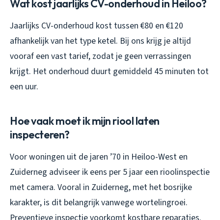
Wat kost jaarlijks CV-onderhoud in Heiloo?
Jaarlijks CV-onderhoud kost tussen €80 en €120
afhankelijk van het type ketel. Bij ons krijg je altijd
vooraf een vast tarief, zodat je geen verrassingen
krijgt. Het onderhoud duurt gemiddeld 45 minuten tot
een uur.
Hoe vaak moet ik mijn riool laten
inspecteren?
Voor woningen uit de jaren ’70 in Heiloo-West en
Zuiderneg adviseer ik eens per 5 jaar een rioolinspectie
met camera. Vooral in Zuiderneg, met het bosrijke
karakter, is dit belangrijk vanwege wortelingroei.
Preventieve inspectie voorkomt kostbare reparaties.