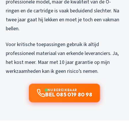
professionele model, maar de kwaliteit van de O-
ringen en de cartridge is vaak beduidend slechter. Na
twee jaar gaat hij lekken en moet je toch een vakman
bellen.
Voor kritische toepassingen gebruik ik altijd
professioneel materiaal van erkende leveranciers. Ja,
het kost meer. Maar met 10 jaar garantie op mijn
werkzaamheden kan ik geen risico’s nemen.
NU BEREIKBAAR
BEL 085 019 80 98