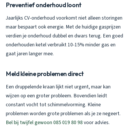
Preventief onderhoud loont
Jaarlijks CV-onderhoud voorkomt niet alleen storingen
maar bespaart ook energie. Met de huidige gasprijzen
verdien je onderhoud dubbel en dwars terug. Een goed
onderhouden ketel verbruikt 10-15% minder gas en
gaat jaren langer mee.
Meld kleine problemen direct
Een druppelende kraan lijkt niet urgent, maar kan
wijzen op een groter probleem. Bovendien leidt
constant vocht tot schimmelvorming. Kleine
problemen worden grote problemen als je ze negeert.
Bel bij twijfel gewoon 085 019 80 98
voor advies.