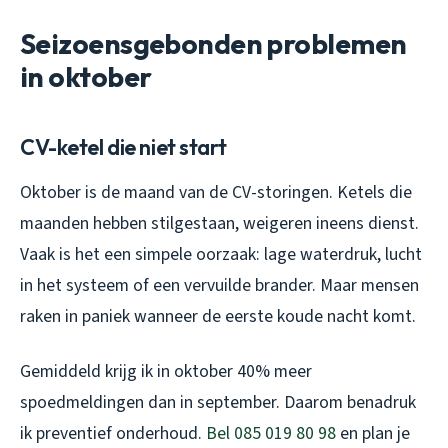
Seizoensgebonden problemen
in oktober
CV-ketel die niet start
Oktober is de maand van de CV-storingen. Ketels die
maanden hebben stilgestaan, weigeren ineens dienst.
Vaak is het een simpele oorzaak: lage waterdruk, lucht
in het systeem of een vervuilde brander. Maar mensen
raken in paniek wanneer de eerste koude nacht komt.
Gemiddeld krijg ik in oktober 40% meer
spoedmeldingen dan in september. Daarom benadruk
ik preventief onderhoud.
Bel 085 019 80 98
en plan je