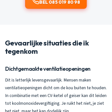
BEL 085 019 80 98
Gevaarlijke situaties die ik
tegenkom
Dichtgemaakte ventilatieopeningen
Dit is letterlijk levensgevaarlijk. Mensen maken
ventilatieopeningen dicht om de kou buiten te houden.
In combinatie met een CV-ketel of geiser kan dit leiden
tot koolmonoxidevergiftiging. Je ruikt het niet, je ziet
het niet, maar het kan dodelijk zijn.