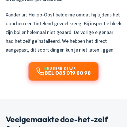
Xander uit Heiloo-Oost belde me omdat hij tijdens het
douchen een tintelend gevoel kreeg. Bij inspectie bleek
zijn boiler helemaal niet geaard. De vorige eigenaar
had het zelf geïnstalleerd. We hebben het direct
aangepast, dit soort dingen kun je niet laten liggen.
NU BEREIKBAAR
BEL 085 019 80 98
Veelgemaakte doe-het-zelf