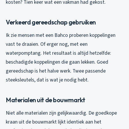
kosten? Tien keer wat een vakman had gekost.
Verkeerd gereedschap gebruiken
Ik zie mensen met een Bahco proberen koppelingen
vast te draaien. Of erger nog, met een
waterpomptang. Het resultaat is altijd hetzelfde:
beschadigde koppelingen die gaan lekken. Goed
gereedschap is het halve werk. Twee passende
steeksleutels, dat is wat je nodig hebt.
Materialen uit de bouwmarkt
Niet alle materialen zijn gelijkwaardig. De goedkope
kraan uit de bouwmarkt lijkt identiek aan het