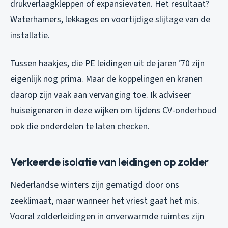
drukverlaagkleppen of expansievaten. Het resultaat?
Waterhamers, lekkages en voortijdige slijtage van de
installatie.
Tussen haakjes, die PE leidingen uit de jaren ’70 zijn
eigenlijk nog prima. Maar de koppelingen en kranen
daarop zijn vaak aan vervanging toe. Ik adviseer
huiseigenaren in deze wijken om tijdens CV-onderhoud
ook die onderdelen te laten checken.
Verkeerde isolatie van leidingen op zolder
Nederlandse winters zijn gematigd door ons
zeeklimaat, maar wanneer het vriest gaat het mis.
Vooral zolderleidingen in onverwarmde ruimtes zijn