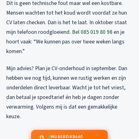
Dit is geen technische fout maar wel een kostbare.
Mensen wachten tot het koud wordt voordat ze hun
CV laten checken. Dan is het te laat. In oktober staat
mijn telefoon roodgloeiend.
Bel 085 019 80 98
en je
hoort vaak: “We kunnen pas over twee weken langs
komen.”
Mijn advies? Plan je CV-onderhoud in september. Dan
hebben we nog tijd, kunnen we rustig werken en zijn
onderdelen direct leverbaar. Wacht je tot het vriest,
dan betaal je spoedtarief én heb je dagen zonder
verwarming. Volgens mij is dat een gemakkelijke
keuze.
NU BEREIKBAAR