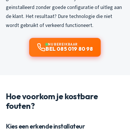
geïnstalleerd zonder goede configuratie of uitleg aan
de klant. Het resultaat? Dure technologie die niet
wordt gebruikt of verkeerd functioneert.
NU BEREIKBAAR
BEL 085 019 80 98
Hoe voorkom je kostbare
fouten?
Kies een erkende installateur