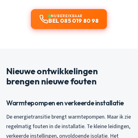
NU BEREIKBAAR
BEL 085 019 80 98
Nieuwe ontwikkelingen
brengen nieuwe fouten
Warmtepompen en verkeerde installatie
De energietransitie brengt warmtepompen. Maar ik zie
regelmatig fouten in de installatie. Te kleine leidingen,
verkeerde instellingen, onvoldoende isolatie. Het