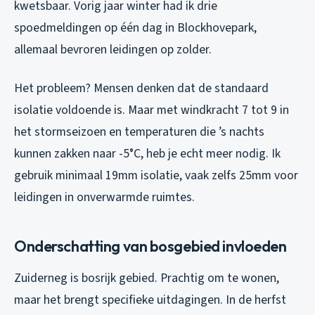
kwetsbaar. Vorig jaar winter had ik drie
spoedmeldingen op één dag in Blockhovepark,
allemaal bevroren leidingen op zolder.
Het probleem? Mensen denken dat de standaard
isolatie voldoende is. Maar met windkracht 7 tot 9 in
het stormseizoen en temperaturen die ’s nachts
kunnen zakken naar -5°C, heb je echt meer nodig. Ik
gebruik minimaal 19mm isolatie, vaak zelfs 25mm voor
leidingen in onverwarmde ruimtes.
Onderschatting van bosgebied invloeden
Zuiderneg is bosrijk gebied. Prachtig om te wonen,
maar het brengt specifieke uitdagingen. In de herfst