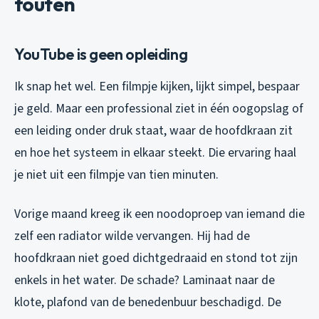
fouten
YouTube is geen opleiding
Ik snap het wel. Een filmpje kijken, lijkt simpel, bespaar
je geld. Maar een professional ziet in één oogopslag of
een leiding onder druk staat, waar de hoofdkraan zit
en hoe het systeem in elkaar steekt. Die ervaring haal
je niet uit een filmpje van tien minuten.
Vorige maand kreeg ik een noodoproep van iemand die
zelf een radiator wilde vervangen. Hij had de
hoofdkraan niet goed dichtgedraaid en stond tot zijn
enkels in het water. De schade? Laminaat naar de
klote, plafond van de benedenbuur beschadigd. De