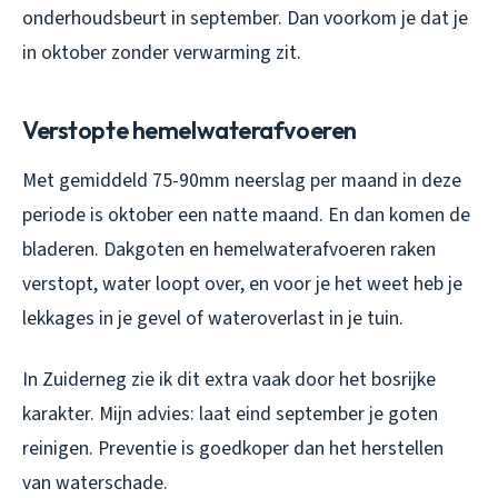
onderhoudsbeurt in september. Dan voorkom je dat je
in oktober zonder verwarming zit.
Verstopte hemelwaterafvoeren
Met gemiddeld 75-90mm neerslag per maand in deze
periode is oktober een natte maand. En dan komen de
bladeren. Dakgoten en hemelwaterafvoeren raken
verstopt, water loopt over, en voor je het weet heb je
lekkages in je gevel of wateroverlast in je tuin.
In Zuiderneg zie ik dit extra vaak door het bosrijke
karakter. Mijn advies: laat eind september je goten
reinigen. Preventie is goedkoper dan het herstellen
van waterschade.