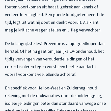
fouten voortkomen uit haast, gebrek aan kennis of
verkeerde zuinigheid. Een goede loodgieter neemt de
tijd, legt uit wat hij doet en denkt vooruit. Als klant
mag je kritische vragen stellen en uitleg verwachten.
De belangrijkste les? Preventie is altijd goedkoper dan
herstel. Of het nu gaat om jaarlijks CV-onderhoud, het
tijdig vervangen van verouderde leidingen of het
correct isoleren tegen vorst, een beetje aandacht
vooraf voorkomt veel ellende achteraf.
En specifiek voor Heiloo-West en Zuiderneg: houd
rekening met de drukvariaties door de polderligging,
isoleer je leidingen beter dan standaard vanwege onze