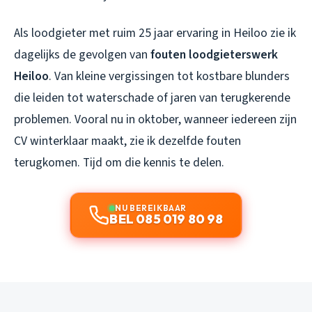
Als loodgieter met ruim 25 jaar ervaring in Heiloo zie ik
dagelijks de gevolgen van
fouten loodgieterswerk
Heiloo
. Van kleine vergissingen tot kostbare blunders
die leiden tot waterschade of jaren van terugkerende
problemen. Vooral nu in oktober, wanneer iedereen zijn
CV winterklaar maakt, zie ik dezelfde fouten
terugkomen. Tijd om die kennis te delen.
NU BEREIKBAAR
BEL 085 019 80 98