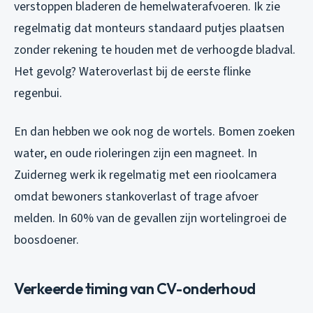
verstoppen bladeren de hemelwaterafvoeren. Ik zie
regelmatig dat monteurs standaard putjes plaatsen
zonder rekening te houden met de verhoogde bladval.
Het gevolg? Wateroverlast bij de eerste flinke
regenbui.
En dan hebben we ook nog de wortels. Bomen zoeken
water, en oude rioleringen zijn een magneet. In
Zuiderneg werk ik regelmatig met een rioolcamera
omdat bewoners stankoverlast of trage afvoer
melden. In 60% van de gevallen zijn wortelingroei de
boosdoener.
Verkeerde timing van CV-onderhoud