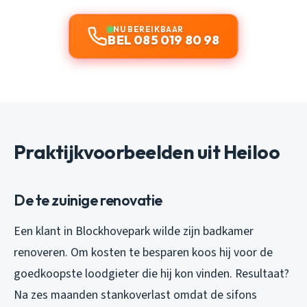
NU BEREIKBAAR
BEL 085 019 80 98
Praktijkvoorbeelden uit Heiloo
De te zuinige renovatie
Een klant in Blockhovepark wilde zijn badkamer
renoveren. Om kosten te besparen koos hij voor de
goedkoopste loodgieter die hij kon vinden. Resultaat?
Na zes maanden stankoverlast omdat de sifons