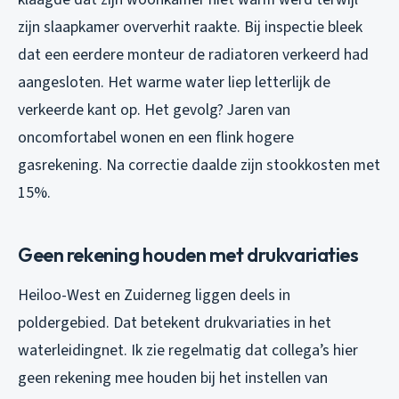
zijn slaapkamer oververhit raakte. Bij inspectie bleek
dat een eerdere monteur de radiatoren verkeerd had
aangesloten. Het warme water liep letterlijk de
verkeerde kant op. Het gevolg? Jaren van
oncomfortabel wonen en een flink hogere
gasrekening. Na correctie daalde zijn stookkosten met
15%.
Geen rekening houden met drukvariaties
Heiloo-West en Zuiderneg liggen deels in
poldergebied. Dat betekent drukvariaties in het
waterleidingnet. Ik zie regelmatig dat collega’s hier
geen rekening mee houden bij het instellen van