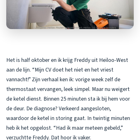
Het is half oktober en ik krijg Freddy uit Heiloo-West
aan de lijn. “Mijn CV doet het niet en het vriest
vannacht!” Zijn verhaal ken ik: vorige week zelf de
thermostaat vervangen, leek simpel. Maar nu weigert
de ketel dienst. Binnen 25 minuten sta ik bij hem voor
de deur. De diagnose? Verkeerd aangesloten,
waardoor de ketel in storing gaat. In twintig minuten
heb ik het opgelost. “Had ik maar meteen gebeld,”
verzuchtte Freddy. Dat hoor ik vaker.