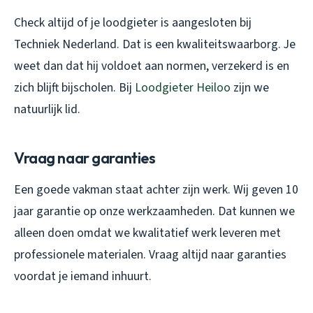
Check altijd of je loodgieter is aangesloten bij
Techniek Nederland. Dat is een kwaliteitswaarborg. Je
weet dan dat hij voldoet aan normen, verzekerd is en
zich blijft bijscholen. Bij
Loodgieter Heiloo
zijn we
natuurlijk lid.
Vraag naar garanties
Een goede vakman staat achter zijn werk. Wij geven 10
jaar garantie op onze werkzaamheden. Dat kunnen we
alleen doen omdat we kwalitatief werk leveren met
professionele materialen. Vraag altijd naar garanties
voordat je iemand inhuurt.