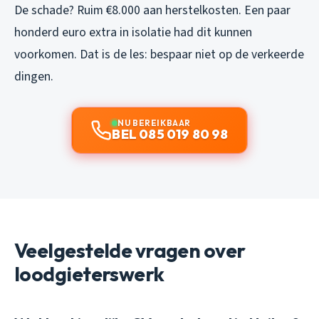
De schade? Ruim €8.000 aan herstelkosten. Een paar
honderd euro extra in isolatie had dit kunnen
voorkomen. Dat is de les: bespaar niet op de verkeerde
dingen.
NU BEREIKBAAR
BEL 085 019 80 98
Veelgestelde vragen over
loodgieterswerk