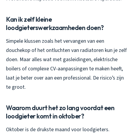
Kan ik zelf kleine
loodgieterswerkzaamheden doen?
Simpele klussen zoals het vervangen van een
douchekop of het ontluchten van radiatoren kun je zelf
doen. Maar alles wat met gasleidingen, elektrische
boilers of complexe CV-aanpassingen te maken heeft,
laat je beter over aan een professional. De risico’s zijn
te groot.
Waarom duurt het zo lang voordat een
loodgieter komt in oktober?
Oktober is de drukste maand voor loodgieters.