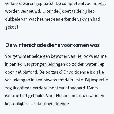
verkeerd waren geplaatst. De complete afvoer moest
worden vernieuwd. Uiteindelijk betaalde hij het
dubbele van wat het met een erkende vakman had
gekost.
De winterschade die te voorkomen was
Vorige winter belde een bewoner van Heiloo-West me
in paniek. Gesprongen leidingen op zolder, water liep
door het plafond. De oorzaak? Onvoldoende isolatie
van leidingen in een onverwarmde ruimte. Bij inspectie
zag ik dat een eerdere monteur standaard 13mm
isolatie had gebruikt. Voor Heiloo, met onze wind en
kustnabijheid, is dat onvoldoende.