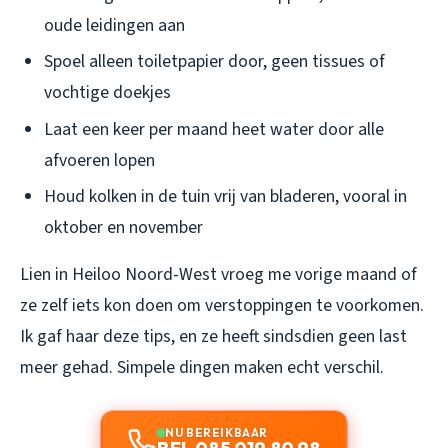
oude leidingen aan
Spoel alleen toiletpapier door, geen tissues of
vochtige doekjes
Laat een keer per maand heet water door alle
afvoeren lopen
Houd kolken in de tuin vrij van bladeren, vooral in
oktober en november
Lien in Heiloo Noord-West vroeg me vorige maand of
ze zelf iets kon doen om verstoppingen te voorkomen.
Ik gaf haar deze tips, en ze heeft sindsdien geen last
meer gehad. Simpele dingen maken echt verschil.
NU BEREIKBAAR