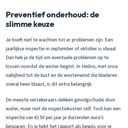
Preventief onderhoud: de
slimme keuze
Je hoeft niet te wachten tot er problemen zijn. Een
jaarlijkse inspectie in september of oktober is ideaal.
Dan heb je de tijd om eventuele problemen op te
lossen voordat de winter begint. In Heiloo, met onze
nabijheid tot de kust en de westenwind die bladeren
overal heen blaast, is dit extra belangrijk.
De meeste verzekeraars dekken gevolgschade door
water, maar niet de inspectiekosten zelf. Toch kan een
inspectie van €150 per jaar je duizenden euro’s
besparen. En je hebt het rapport als bewijs voor je