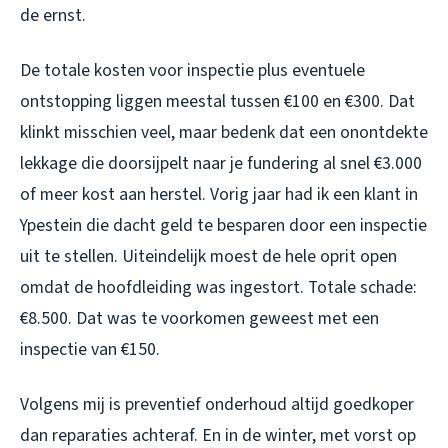
de ernst.
De totale kosten voor inspectie plus eventuele
ontstopping liggen meestal tussen €100 en €300. Dat
klinkt misschien veel, maar bedenk dat een onontdekte
lekkage die doorsijpelt naar je fundering al snel €3.000
of meer kost aan herstel. Vorig jaar had ik een klant in
Ypestein die dacht geld te besparen door een inspectie
uit te stellen. Uiteindelijk moest de hele oprit open
omdat de hoofdleiding was ingestort. Totale schade:
€8.500. Dat was te voorkomen geweest met een
inspectie van €150.
Volgens mij is preventief onderhoud altijd goedkoper
dan reparaties achteraf. En in de winter, met vorst op