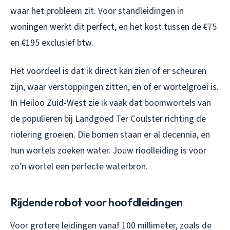
waar het probleem zit. Voor standleidingen in
woningen werkt dit perfect, en het kost tussen de €75
en €195 exclusief btw.
Het voordeel is dat ik direct kan zien of er scheuren
zijn, waar verstoppingen zitten, en of er wortelgroei is.
In Heiloo Zuid-West zie ik vaak dat boomwortels van
de populieren bij Landgoed Ter Coulster richting de
riolering groeien. Die bomen staan er al decennia, en
hun wortels zoeken water. Jouw rioolleiding is voor
zo’n wortel een perfecte waterbron.
Rijdende robot voor hoofdleidingen
Voor grotere leidingen vanaf 100 millimeter, zoals de