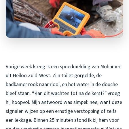
Vorige week kreeg ik een spoedmelding van Mohamed
uit Heiloo Zuid-West. Zijn toilet gorgelde, de
badkamer rook naar riool, en het water in de douche
bleef staan. “Kan dit wachten tot na de kerst?” vroeg
hij hoopvol. Mijn antwoord was simpel: nee, want deze
signalen wijzen op een ernstige verstopping of zelfs
een lekkage. Binnen 25 minuten stond ik bij hem voor