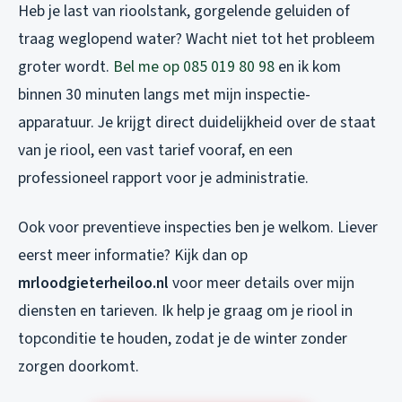
Heb je last van rioolstank, gorgelende geluiden of
traag weglopend water? Wacht niet tot het probleem
groter wordt.
Bel me op 085 019 80 98
en ik kom
binnen 30 minuten langs met mijn inspectie-
apparatuur. Je krijgt direct duidelijkheid over de staat
van je riool, een vast tarief vooraf, en een
professioneel rapport voor je administratie.
Ook voor preventieve inspecties ben je welkom. Liever
eerst meer informatie? Kijk dan op
mrloodgieterheiloo.nl
voor meer details over mijn
diensten en tarieven. Ik help je graag om je riool in
topconditie te houden, zodat je de winter zonder
zorgen doorkomt.