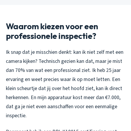
Waarom kiezen voor een
professionele inspectie?
Ik snap dat je misschien denkt: kan ik niet zelf met een
camera kijken? Technisch gezien kan dat, maar je mist
dan 70% van wat een professional ziet. Ik heb 25 jaar
ervaring en weet precies waar ik op moet letten. Een
klein scheurtje dat jij over het hoofd ziet, kan ik direct
herkennen. En mijn apparatuur kost meer dan €7.000,
dat ga je niet even aanschaffen voor een eenmalige
inspectie.