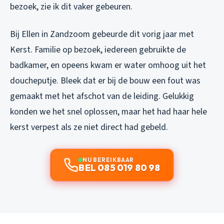
bezoek, zie ik dit vaker gebeuren.
Bij Ellen in Zandzoom gebeurde dit vorig jaar met
Kerst. Familie op bezoek, iedereen gebruikte de
badkamer, en opeens kwam er water omhoog uit het
doucheputje. Bleek dat er bij de bouw een fout was
gemaakt met het afschot van de leiding. Gelukkig
konden we het snel oplossen, maar het had haar hele
kerst verpest als ze niet direct had gebeld.
NU BEREIKBAAR
BEL 085 019 80 98