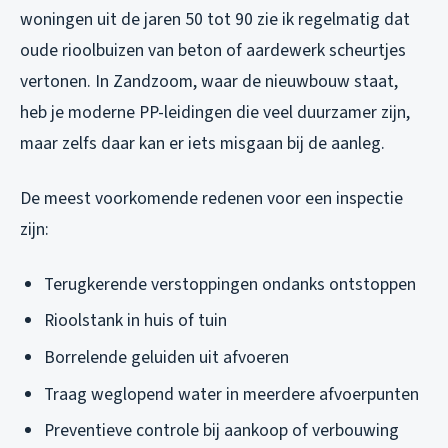
woningen uit de jaren 50 tot 90 zie ik regelmatig dat
oude rioolbuizen van beton of aardewerk scheurtjes
vertonen. In Zandzoom, waar de nieuwbouw staat,
heb je moderne PP-leidingen die veel duurzamer zijn,
maar zelfs daar kan er iets misgaan bij de aanleg.
De meest voorkomende redenen voor een inspectie
zijn:
Terugkerende verstoppingen ondanks ontstoppen
Rioolstank in huis of tuin
Borrelende geluiden uit afvoeren
Traag weglopend water in meerdere afvoerpunten
Preventieve controle bij aankoop of verbouwing