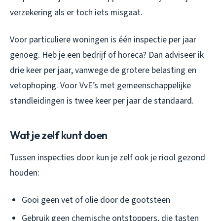
verzekering als er toch iets misgaat.
Voor particuliere woningen is één inspectie per jaar
genoeg. Heb je een bedrijf of horeca? Dan adviseer ik
drie keer per jaar, vanwege de grotere belasting en
vetophoping. Voor VvE’s met gemeenschappelijke
standleidingen is twee keer per jaar de standaard.
Wat je zelf kunt doen
Tussen inspecties door kun je zelf ook je riool gezond
houden:
Gooi geen vet of olie door de gootsteen
Gebruik geen chemische ontstoppers, die tasten