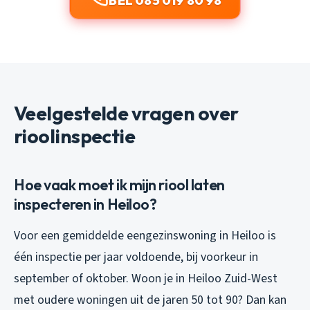
BEL 085 019 80 98
Veelgestelde vragen over
rioolinspectie
Hoe vaak moet ik mijn riool laten
inspecteren in Heiloo?
Voor een gemiddelde eengezinswoning in Heiloo is
één inspectie per jaar voldoende, bij voorkeur in
september of oktober. Woon je in Heiloo Zuid-West
met oudere woningen uit de jaren 50 tot 90? Dan kan