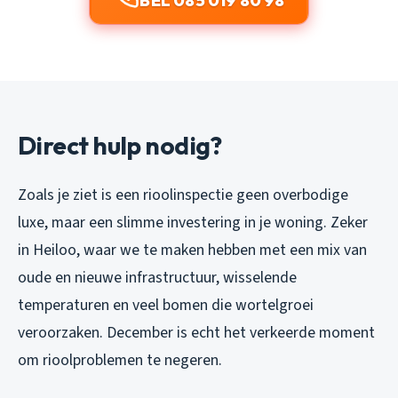
BEL 085 019 80 98
Direct hulp nodig?
Zoals je ziet is een rioolinspectie geen overbodige
luxe, maar een slimme investering in je woning. Zeker
in Heiloo, waar we te maken hebben met een mix van
oude en nieuwe infrastructuur, wisselende
temperaturen en veel bomen die wortelgroei
veroorzaken. December is echt het verkeerde moment
om rioolproblemen te negeren.