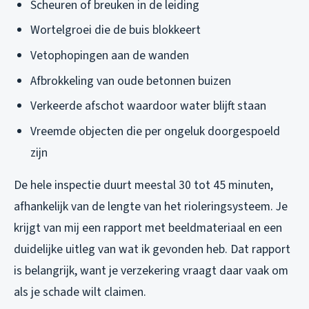
Scheuren of breuken in de leiding
Wortelgroei die de buis blokkeert
Vetophopingen aan de wanden
Afbrokkeling van oude betonnen buizen
Verkeerde afschot waardoor water blijft staan
Vreemde objecten die per ongeluk doorgespoeld
zijn
De hele inspectie duurt meestal 30 tot 45 minuten,
afhankelijk van de lengte van het rioleringsysteem. Je
krijgt van mij een rapport met beeldmateriaal en een
duidelijke uitleg van wat ik gevonden heb. Dat rapport
is belangrijk, want je verzekering vraagt daar vaak om
als je schade wilt claimen.