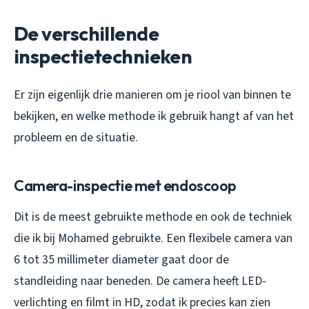
De verschillende
inspectietechnieken
Er zijn eigenlijk drie manieren om je riool van binnen te
bekijken, en welke methode ik gebruik hangt af van het
probleem en de situatie.
Camera-inspectie met endoscoop
Dit is de meest gebruikte methode en ook de techniek
die ik bij Mohamed gebruikte. Een flexibele camera van
6 tot 35 millimeter diameter gaat door de
standleiding naar beneden. De camera heeft LED-
verlichting en filmt in HD, zodat ik precies kan zien