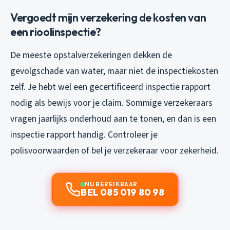
Vergoedt mijn verzekering de kosten van
een rioolinspectie?
De meeste opstalverzekeringen dekken de
gevolgschade van water, maar niet de inspectiekosten
zelf. Je hebt wel een gecertificeerd inspectie rapport
nodig als bewijs voor je claim. Sommige verzekeraars
vragen jaarlijks onderhoud aan te tonen, en dan is een
inspectie rapport handig. Controleer je
polisvoorwaarden of bel je verzekeraar voor zekerheid.
NU BEREIKBAAR
BEL 085 019 80 98