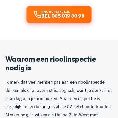
NU BEREIKBAAR
BEL 085 019 80 98
Waarom een rioolinspectie
nodig is
Ik merk dat veel mensen pas aan een rioolinspectie
denken als er al overlast is. Logisch, want je denkt niet
elke dag aan je rioolbuizen. Maar een inspectie is
eigenlijk net zo belangrijk als je CV-ketel onderhouden.
Sterker nog, in wijken als Heiloo Zuid-West met