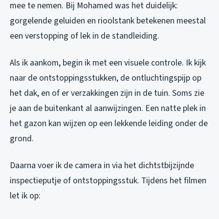
mee te nemen. Bij Mohamed was het duidelijk:
gorgelende geluiden en rioolstank betekenen meestal
een verstopping of lek in de standleiding.
Als ik aankom, begin ik met een visuele controle. Ik kijk
naar de ontstoppingsstukken, de ontluchtingspijp op
het dak, en of er verzakkingen zijn in de tuin. Soms zie
je aan de buitenkant al aanwijzingen. Een natte plek in
het gazon kan wijzen op een lekkende leiding onder de
grond.
Daarna voer ik de camera in via het dichtstbijzijnde
inspectieputje of ontstoppingsstuk. Tijdens het filmen
let ik op: