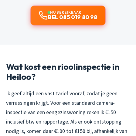
NU BEREIKBAAR
BEL 085 019 80 98
Wat kost een rioolinspectie in
Heiloo?
Ik geef altijd een vast tarief vooraf, zodat je geen
verrassingen krijgt. Voor een standaard camera-
inspectie van een eengezinswoning reken ik €150
inclusief btw en rapportage. Als er ook ontstopping
nodig is, komen daar €100 tot €150 bij, afhankelijk van