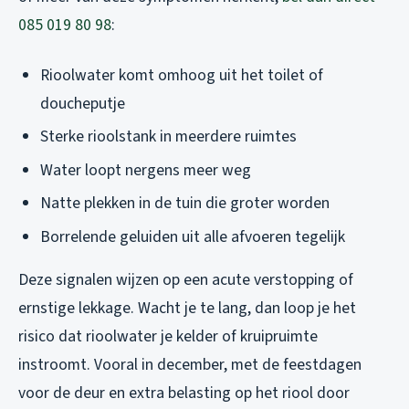
085 019 80 98
:
Rioolwater komt omhoog uit het toilet of
doucheputje
Sterke rioolstank in meerdere ruimtes
Water loopt nergens meer weg
Natte plekken in de tuin die groter worden
Borrelende geluiden uit alle afvoeren tegelijk
Deze signalen wijzen op een acute verstopping of
ernstige lekkage. Wacht je te lang, dan loop je het
risico dat rioolwater je kelder of kruipruimte
instroomt. Vooral in december, met de feestdagen
voor de deur en extra belasting op het riool door