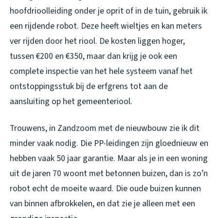
hoofdrioolleiding onder je oprit of in de tuin, gebruik ik
een rijdende robot. Deze heeft wieltjes en kan meters
ver rijden door het riool. De kosten liggen hoger,
tussen €200 en €350, maar dan krijg je ook een
complete inspectie van het hele systeem vanaf het
ontstoppingsstuk bij de erfgrens tot aan de
aansluiting op het gemeenteriool.
Trouwens, in Zandzoom met de nieuwbouw zie ik dit
minder vaak nodig. Die PP-leidingen zijn gloednieuw en
hebben vaak 50 jaar garantie. Maar als je in een woning
uit de jaren 70 woont met betonnen buizen, dan is zo’n
robot echt de moeite waard. Die oude buizen kunnen
van binnen afbrokkelen, en dat zie je alleen met een