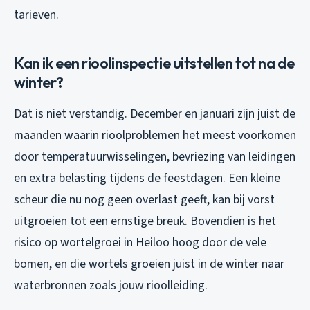
tarieven.
Kan ik een rioolinspectie uitstellen tot na de
winter?
Dat is niet verstandig. December en januari zijn juist de
maanden waarin rioolproblemen het meest voorkomen
door temperatuurwisselingen, bevriezing van leidingen
en extra belasting tijdens de feestdagen. Een kleine
scheur die nu nog geen overlast geeft, kan bij vorst
uitgroeien tot een ernstige breuk. Bovendien is het
risico op wortelgroei in Heiloo hoog door de vele
bomen, en die wortels groeien juist in de winter naar
waterbronnen zoals jouw rioolleiding.