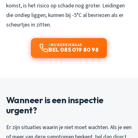
komst, is het risico op schade nog groter. Leidingen
die ondiep liggen, kunnen bij -5°C al bevriezen als er
scheurtjes in zitten.
NU BEREIKBAAR
BEL 085 019 80 98
Wanneer is een inspectie
urgent?
Er zijn situaties waarin je niet moet wachten. Als je een
of meer van deze symptomen herkent,
bel dan direct