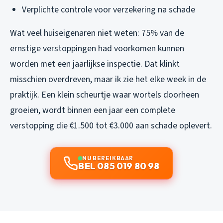
Verplichte controle voor verzekering na schade
Wat veel huiseigenaren niet weten: 75% van de
ernstige verstoppingen had voorkomen kunnen
worden met een jaarlijkse inspectie. Dat klinkt
misschien overdreven, maar ik zie het elke week in de
praktijk. Een klein scheurtje waar wortels doorheen
groeien, wordt binnen een jaar een complete
verstopping die €1.500 tot €3.000 aan schade oplevert.
NU BEREIKBAAR
BEL 085 019 80 98