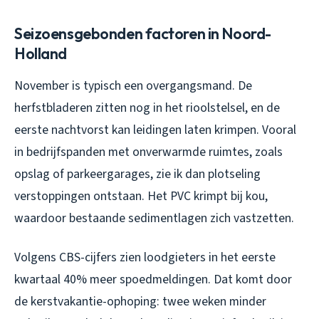
Seizoensgebonden factoren in Noord-
Holland
November is typisch een overgangsmand. De
herfstbladeren zitten nog in het rioolstelsel, en de
eerste nachtvorst kan leidingen laten krimpen. Vooral
in bedrijfspanden met onverwarmde ruimtes, zoals
opslag of parkeergarages, zie ik dan plotseling
verstoppingen ontstaan. Het PVC krimpt bij kou,
waardoor bestaande sedimentlagen zich vastzetten.
Volgens CBS-cijfers zien loodgieters in het eerste
kwartaal 40% meer spoedmeldingen. Dat komt door
de kerstvakantie-ophoping: twee weken minder