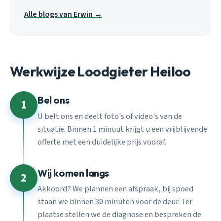
Alle blogs van Erwin →
Werkwijze Loodgieter Heiloo
Bel ons
1
U belt ons en deelt foto's of video's van de
situatie. Binnen 1 minuut krijgt u een vrijblijvende
offerte met een duidelijke prijs vooraf.
Wij komen langs
2
Akkoord? We plannen een afspraak, bij spoed
staan we binnen 30 minuten voor de deur. Ter
plaatse stellen we de diagnose en bespreken de