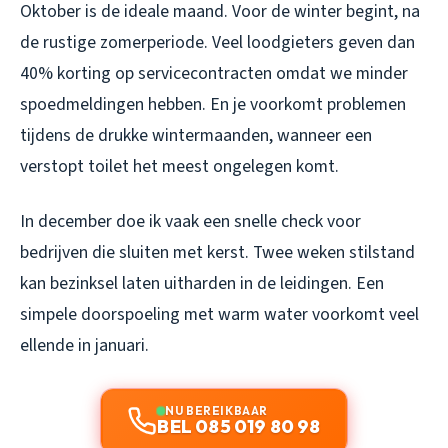
Oktober is de ideale maand. Voor de winter begint, na
de rustige zomerperiode. Veel loodgieters geven dan
40% korting op servicecontracten omdat we minder
spoedmeldingen hebben. En je voorkomt problemen
tijdens de drukke wintermaanden, wanneer een
verstopt toilet het meest ongelegen komt.
In december doe ik vaak een snelle check voor
bedrijven die sluiten met kerst. Twee weken stilstand
kan bezinksel laten uitharden in de leidingen. Een
simpele doorspoeling met warm water voorkomt veel
ellende in januari.
NU BEREIKBAAR
BEL 085 019 80 98