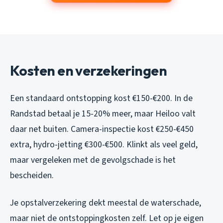
Kosten en verzekeringen
Een standaard ontstopping kost €150-€200. In de
Randstad betaal je 15-20% meer, maar Heiloo valt
daar net buiten. Camera-inspectie kost €250-€450
extra, hydro-jetting €300-€500. Klinkt als veel geld,
maar vergeleken met de gevolgschade is het
bescheiden.
Je opstalverzekering dekt meestal de waterschade,
maar niet de ontstoppingkosten zelf. Let op je eigen