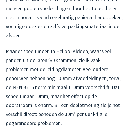
mensen gooien sneller dingen door het toilet die er
niet in horen. Ik vind regelmatig papieren handdoeken,
vochtige doekjes en zelfs verpakkingsmateriaal in de
afvoer.
Maar er speelt meer. In Heiloo-Midden, waar veel
panden uit de jaren ’60 stammen, zie ik vaak
problemen met de leidingdiameter. Veel oudere
gebouwen hebben nog 100mm afvoerleidingen, terwijl
de NEN 3215 norm minimaal 110mm voorschrijft. Dat
scheelt maar 10mm, maar het effect op de
doorstroom is enorm. Bij een debietmeting zie je het
verschil direct: beneden de 30m³ per uur krijg je
gegarandeerd problemen.