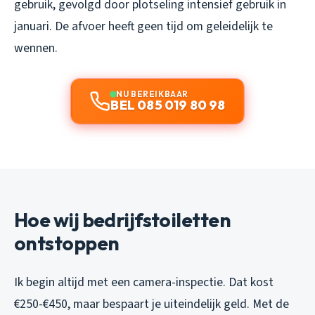
gebruik, gevolgd door plotseling intensief gebruik in
januari. De afvoer heeft geen tijd om geleidelijk te
wennen.
NU BEREIKBAAR
BEL 085 019 80 98
Hoe wij bedrijfstoiletten
ontstoppen
Ik begin altijd met een camera-inspectie. Dat kost
€250-€450, maar bespaart je uiteindelijk geld. Met de