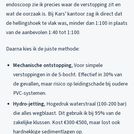
endoscoop zie ik precies waar de verstopping zit en
wat de oorzaak is. Bij Kars’ kantoor zag ik direct dat
de hellingshoek te vlak was, minder dan 1:100 in plaats
van de aanbevolen 1:40 tot 1:100.
Daarna kies ik de juiste methode:
Mechanische ontstopping
, Voor simpele
verstoppingen in de S-bocht. Effectief in 30% van
de gevallen, maar risico op leidingschade bij oudere
PVC-systemen.
Hydro-jetting
, Hogedruk waterstraal (100-200 bar)
die alles wegblaast. Dit gebruik ik bij 95% van de
zakelijke klussen. Kost €300-€500, maar lost ook
hardnekkige sedimentlagen op.