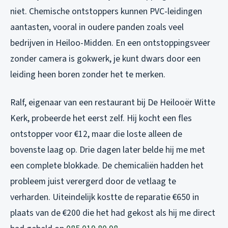
niet. Chemische ontstoppers kunnen PVC-leidingen
aantasten, vooral in oudere panden zoals veel
bedrijven in Heiloo-Midden. En een ontstoppingsveer
zonder camera is gokwerk, je kunt dwars door een
leiding heen boren zonder het te merken.
Ralf, eigenaar van een restaurant bij De Heilooër Witte
Kerk, probeerde het eerst zelf. Hij kocht een fles
ontstopper voor €12, maar die loste alleen de
bovenste laag op. Drie dagen later belde hij me met
een complete blokkade. De chemicaliën hadden het
probleem juist verergerd door de vetlaag te
verharden. Uiteindelijk kostte de reparatie €650 in
plaats van de €200 die het had gekost als hij me direct