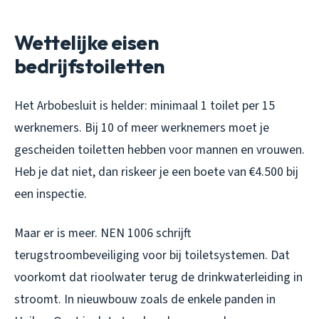
Wettelijke eisen
bedrijfstoiletten
Het Arbobesluit is helder: minimaal 1 toilet per 15
werknemers. Bij 10 of meer werknemers moet je
gescheiden toiletten hebben voor mannen en vrouwen.
Heb je dat niet, dan riskeer je een boete van €4.500 bij
een inspectie.
Maar er is meer. NEN 1006 schrijft
terugstroombeveiliging voor bij toiletsystemen. Dat
voorkomt dat rioolwater terug de drinkwaterleiding in
stroomt. In nieuwbouw zoals de enkele panden in