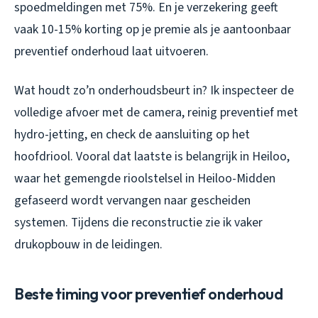
spoedmeldingen met 75%. En je verzekering geeft
vaak 10-15% korting op je premie als je aantoonbaar
preventief onderhoud laat uitvoeren.
Wat houdt zo’n onderhoudsbeurt in? Ik inspecteer de
volledige afvoer met de camera, reinig preventief met
hydro-jetting, en check de aansluiting op het
hoofdriool. Vooral dat laatste is belangrijk in Heiloo,
waar het gemengde rioolstelsel in Heiloo-Midden
gefaseerd wordt vervangen naar gescheiden
systemen. Tijdens die reconstructie zie ik vaker
drukopbouw in de leidingen.
Beste timing voor preventief onderhoud