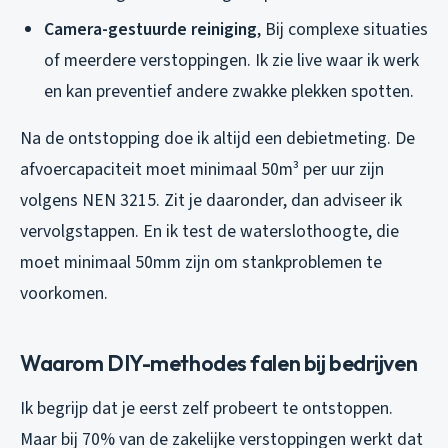
Camera-gestuurde reiniging
, Bij complexe situaties
of meerdere verstoppingen. Ik zie live waar ik werk
en kan preventief andere zwakke plekken spotten.
Na de ontstopping doe ik altijd een debietmeting. De
afvoercapaciteit moet minimaal 50m³ per uur zijn
volgens NEN 3215. Zit je daaronder, dan adviseer ik
vervolgstappen. En ik test de waterslothoogte, die
moet minimaal 50mm zijn om stankproblemen te
voorkomen.
Waarom DIY-methodes falen bij bedrijven
Ik begrijp dat je eerst zelf probeert te ontstoppen.
Maar bij 70% van de zakelijke verstoppingen werkt dat