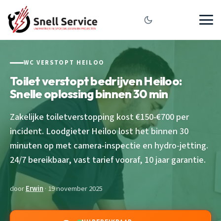
WC VERSTOPT HEILOO
Toilet verstopt bedrijven Heiloo:
Snelle oplossing binnen 30 min
Zakelijke toiletverstopping kost €150-€700 per
incident. Loodgieter Heiloo lost het binnen 30
minuten op met camera-inspectie en hydro-jetting.
24/7 bereikbaar, vast tarief vooraf, 10 jaar garantie.
door
Erwin
· 19 november 2025