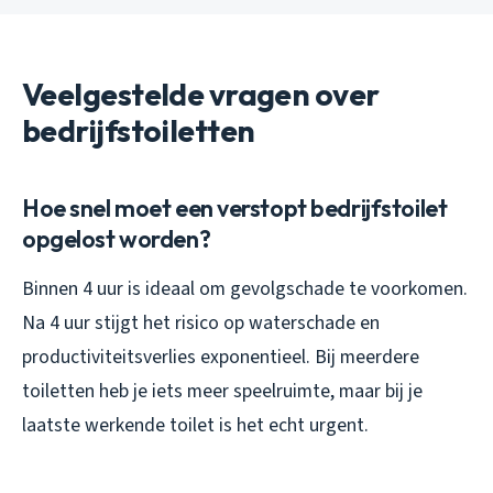
Veelgestelde vragen over
bedrijfstoiletten
Hoe snel moet een verstopt bedrijfstoilet
opgelost worden?
Binnen 4 uur is ideaal om gevolgschade te voorkomen.
Na 4 uur stijgt het risico op waterschade en
productiviteitsverlies exponentieel. Bij meerdere
toiletten heb je iets meer speelruimte, maar bij je
laatste werkende toilet is het echt urgent.