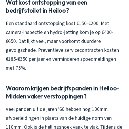
Wat kost ontstopping van een
bedrijfstoilet in Heiloo?
Een standaard ontstopping kost €150-€200. Met
camera-inspectie en hydro-jetting kom je op €400-
€650. Dat lijkt veel, maar voorkomt duurdere
gevolgschade. Preventieve servicecontracten kosten
€185-€350 per jaar en verminderen spoedmeldingen
met 75%.
Waarom krijgen bedrijfspanden in Heiloo-
Midden vaker verstoppingen?
Veel panden uit de jaren ’60 hebben nog 100mm
afvoerleidingen in plaats van de huidige norm van
110mm. Ook is de hellingshoek vaak te vlak. Tijdens de