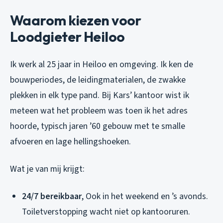
Waarom kiezen voor
Loodgieter Heiloo
Ik werk al 25 jaar in Heiloo en omgeving. Ik ken de
bouwperiodes, de leidingmaterialen, de zwakke
plekken in elk type pand. Bij Kars’ kantoor wist ik
meteen wat het probleem was toen ik het adres
hoorde, typisch jaren ’60 gebouw met te smalle
afvoeren en lage hellingshoeken.
Wat je van mij krijgt:
24/7 bereikbaar
, Ook in het weekend en ’s avonds.
Toiletverstopping wacht niet op kantooruren.