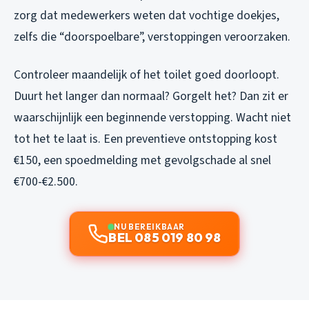
zorg dat medewerkers weten dat vochtige doekjes,
zelfs die “doorspoelbare”, verstoppingen veroorzaken.
Controleer maandelijk of het toilet goed doorloopt.
Duurt het langer dan normaal? Gorgelt het? Dan zit er
waarschijnlijk een beginnende verstopping. Wacht niet
tot het te laat is. Een preventieve ontstopping kost
€150, een spoedmelding met gevolgschade al snel
€700-€2.500.
NU BEREIKBAAR
BEL 085 019 80 98