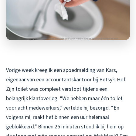
Vorige week kreeg ik een spoedmelding van Kars,
eigenaar van een accountantskantoor bij Betsy’s Hof.
Zijn toilet was compleet verstopt tijdens een
belangrijk klantoverleg. “We hebben maar één toilet
voor acht medewerkers,” vertelde hij bezorgd. “En
volgens mij raakt het binnen een uur helemaal
geblokkeerd.” Binnen 25 minuten stond ik bij hem op