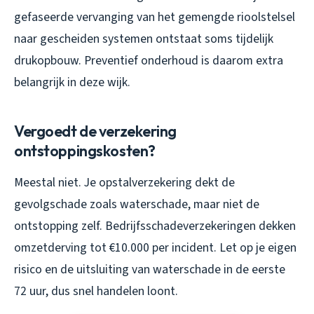
gefaseerde vervanging van het gemengde rioolstelsel
naar gescheiden systemen ontstaat soms tijdelijk
drukopbouw. Preventief onderhoud is daarom extra
belangrijk in deze wijk.
Vergoedt de verzekering
ontstoppingskosten?
Meestal niet. Je opstalverzekering dekt de
gevolgschade zoals waterschade, maar niet de
ontstopping zelf. Bedrijfsschadeverzekeringen dekken
omzetderving tot €10.000 per incident. Let op je eigen
risico en de uitsluiting van waterschade in de eerste
72 uur, dus snel handelen loont.