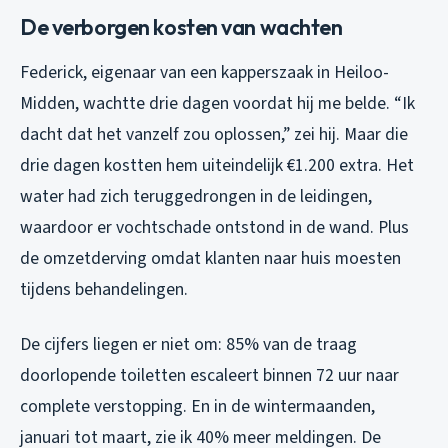
De verborgen kosten van wachten
Federick, eigenaar van een kapperszaak in Heiloo-
Midden, wachtte drie dagen voordat hij me belde. “Ik
dacht dat het vanzelf zou oplossen,” zei hij. Maar die
drie dagen kostten hem uiteindelijk €1.200 extra. Het
water had zich teruggedrongen in de leidingen,
waardoor er vochtschade ontstond in de wand. Plus
de omzetderving omdat klanten naar huis moesten
tijdens behandelingen.
De cijfers liegen er niet om: 85% van de traag
doorlopende toiletten escaleert binnen 72 uur naar
complete verstopping. En in de wintermaanden,
januari tot maart, zie ik 40% meer meldingen. De