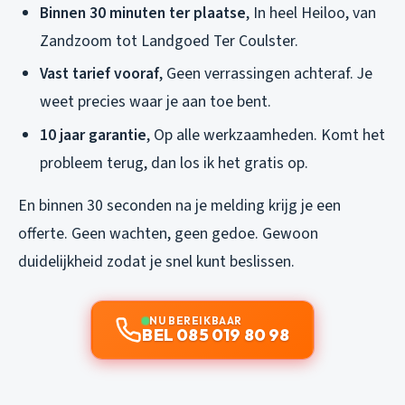
Binnen 30 minuten ter plaatse
, In heel Heiloo, van
Zandzoom tot Landgoed Ter Coulster.
Vast tarief vooraf
, Geen verrassingen achteraf. Je
weet precies waar je aan toe bent.
10 jaar garantie
, Op alle werkzaamheden. Komt het
probleem terug, dan los ik het gratis op.
En binnen 30 seconden na je melding krijg je een
offerte. Geen wachten, geen gedoe. Gewoon
duidelijkheid zodat je snel kunt beslissen.
NU BEREIKBAAR
BEL 085 019 80 98