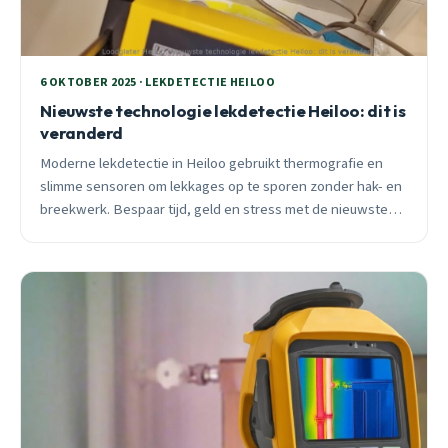
6 OKTOBER 2025 · LEKDETECTIE HEILOO
Nieuwste technologie lekdetectie Heiloo: dit is
veranderd
Moderne lekdetectie in Heiloo gebruikt thermografie en
slimme sensoren om lekkages op te sporen zonder hak- en
breekwerk. Bespaar tijd, geld en stress met de nieuwste
technologie.