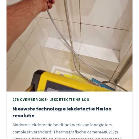
27 NOVEMBER 2025 · LEKDETECTIE HEILOO
Nieuwste technologie lekdetectie Heiloo
revolutie
Moderne lekdetectie heeft het werk van loodgieters
compleet veranderd. Thermografische camera&#8217;s,