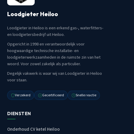
Loodgieter Heiloo
Loodgieter in Heiloo is een erkend gas-, waterfitters-
en loodgietersbedrijf uit Heiloo.
Opgericht in 1998 en verantwoordelijk voor
hoogwaardige technische installatie- en
loodgieterwerkzaamheden in de ruimste zin van het
woord. Voor zowel zakelijk als particulier.
Degelijk vakwerk is waar wij van Loodgieter in Heiloo
voor staan.
Verzekerd
Gecertificeerd
Snelle reactie
DIENSTEN
Onderhoud CV ketel Heiloo