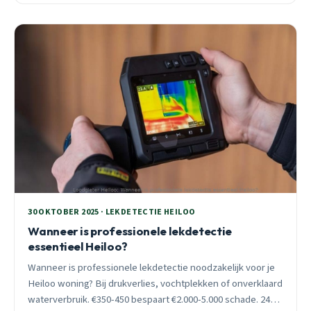
30 OKTOBER 2025 · LEKDETECTIE HEILOO
Wanneer is professionele lekdetectie
essentieel Heiloo?
Wanneer is professionele lekdetectie noodzakelijk voor je
Heiloo woning? Bij drukverlies, vochtplekken of onverklaard
waterverbruik. €350-450 bespaart €2.000-5.000 schade. 24/7